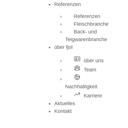
Referenzen
Referenzen
Fleischbranche
Back- und
Teigwarenbranche
über fjol
über uns
Team
Nachhaltigkeit
Karriere
Aktuelles
Kontakt