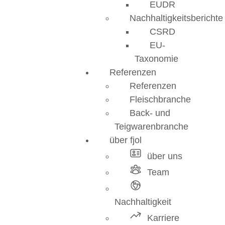
EUDR
Nachhaltigkeitsberichte
CSRD
EU-
Taxonomie
Referenzen
Referenzen
Fleischbranche
Back- und
Teigwarenbranche
über fjol
über uns
Team
Nachhaltigkeit
Karriere