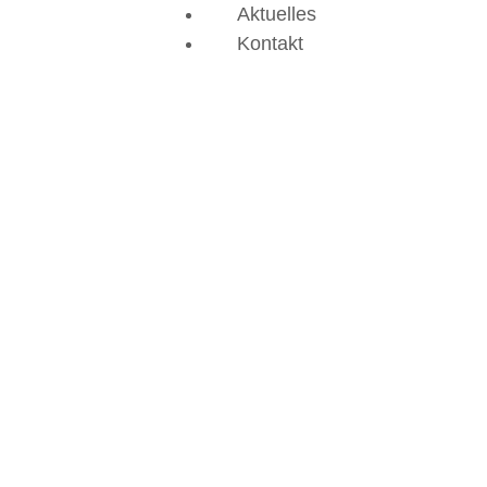
Aktuelles
Kontakt