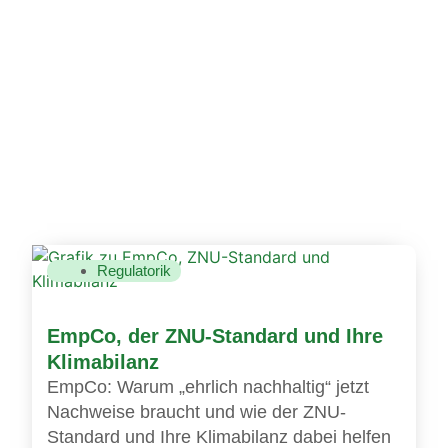
Regulatorik
EmpCo, der ZNU-Standard und Ihre
Klimabilanz
EmpCo: Warum „ehrlich nachhaltig“ jetzt
Nachweise braucht und wie der ZNU-
Standard und Ihre Klimabilanz dabei helfen