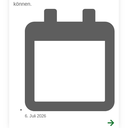
können.
6. Juli 2026