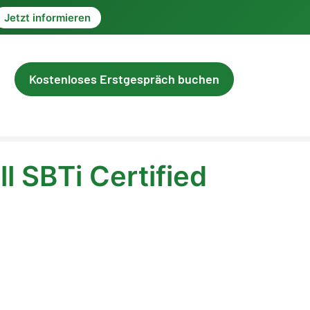
Jetzt informieren
Kostenloses Erstgespräch buchen
ll SBTi Certified