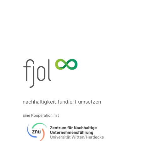
nachhaltigkeit fundiert umsetzen​
Eine Kooperation mit