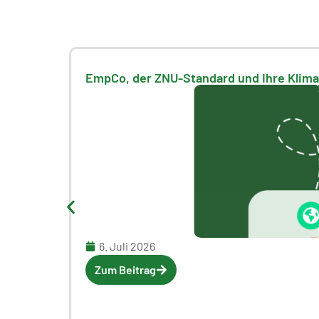
EmpCo, der ZNU-Standard und Ihre Klima
6. Juli 2026
Zum Beitrag