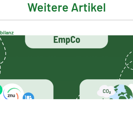
Weitere Artikel
bilanz