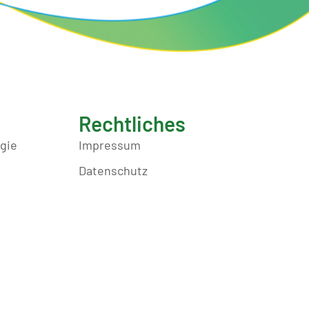
Rechtliches
egie
Impressum
Datenschutz