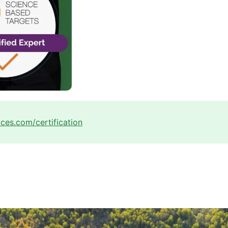
ices.com/certification