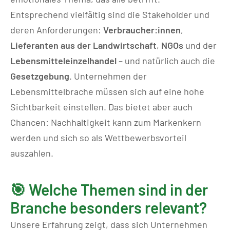
Entsprechend vielfältig sind die Stakeholder und
deren Anforderungen:
Verbraucher:innen
,
Lieferanten aus der Landwirtschaft
,
NGOs
und der
Lebensmitteleinzelhandel
– und natürlich auch die
Gesetzgebung
. Unternehmen der
Lebensmittelbrache müssen sich auf eine hohe
Sichtbarkeit einstellen. Das bietet aber auch
Chancen: Nachhaltigkeit kann zum Markenkern
werden und sich so als Wettbewerbsvorteil
auszahlen.
🎯 Welche Themen sind in der
Branche besonders relevant?
Unsere Erfahrung zeigt, dass sich Unternehmen