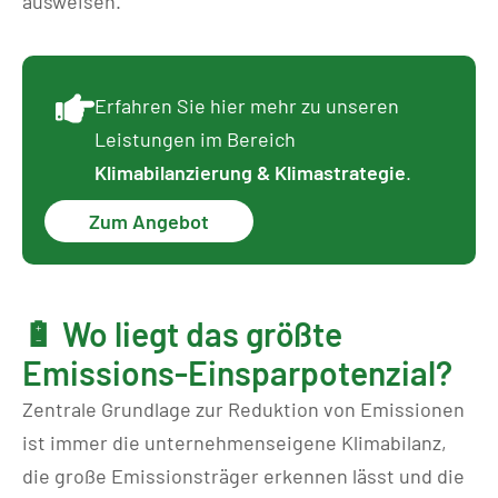
ausweisen.
Erfahren Sie hier mehr zu unseren
Leistungen im Bereich
Klimabilanzierung & Klimastrategie
.
Zum Angebot
🔋 Wo liegt das größte
Emissions-Einsparpotenzial?
Zentrale Grundlage zur Reduktion von Emissionen
ist immer die unternehmenseigene Klimabilanz,
die große Emissionsträger erkennen lässt und die