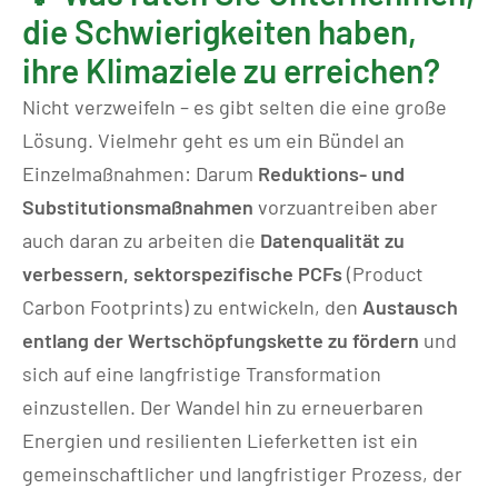
die Schwierigkeiten haben,
ihre Klimaziele zu erreichen?
Nicht verzweifeln – es gibt selten die eine große
Lösung. Vielmehr geht es um ein Bündel an
Einzelmaßnahmen: Darum
Reduktions- und
Substitutionsmaßnahmen
vorzuantreiben aber
auch daran zu arbeiten die
Datenqualität zu
verbessern, sektorspezifische PCFs
(Product
Carbon Footprints) zu entwickeln, den
Austausch
entlang der Wertschöpfungskette zu fördern
und
sich auf eine langfristige Transformation
einzustellen. Der Wandel hin zu erneuerbaren
Energien und resilienten Lieferketten ist ein
gemeinschaftlicher und langfristiger Prozess, der