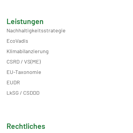
Leistungen
Nachhaltigkeitsstrategie
EcoVadis
Klimabilanzierung
CSRD / VS(ME)
EU-Taxonomie
EUDR
LkSG / CSDDD
Rechtliches