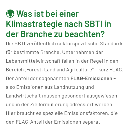
🌍 Was ist bei einer
Klimastrategie nach SBTI in
der Branche zu beachten?
Die SBTI veröffentlich sektorspezifische Standards
für bestimmte Branche. Unternehmen der
Lebensmittelwirtschaft fallen in der Regel in den
Bereich „Forest, Land and Agriculture“ – kurz FLAG.
Der Anteil der sogenannten
FLAG-Emissionen
–
also Emissionen aus Landnutzung und
Landwirtschaft müssen gesondert ausgewiesen
und in der Zielformulierung adressiert werden.
Hier braucht es spezielle Emissionsfaktoren, die
den FLAG-Anteil der Emissionen separat