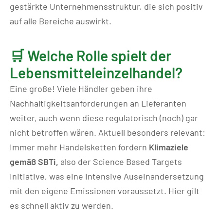
gestärkte Unternehmensstruktur, die sich positiv
auf alle Bereiche auswirkt.
🛒 Welche Rolle spielt der
Lebensmitteleinzelhandel?
Eine große! Viele Händler geben ihre
Nachhaltigkeitsanforderungen an Lieferanten
weiter, auch wenn diese regulatorisch (noch) gar
nicht betroffen wären. Aktuell besonders relevant:
Immer mehr Handelsketten fordern
Klimaziele
gemäß SBTi,
also der Science Based Targets
Initiative, was eine intensive Auseinandersetzung
mit den eigene Emissionen voraussetzt. Hier gilt
es schnell aktiv zu werden.