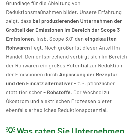
Grundlage für die Ableitung von
Reduktionsmaßnahmen bildet. Unsere Erfahrung
zeigt, dass
bei produzierenden Unternehmen der
Großteil der Emissionen im Bereich der Scope 3
Emissionen
, insb. Scope 3.01 den
eingekauften
Rohwaren
liegt. Noch größer ist dieser Anteil im
Handel. Dementsprechend verbirgt sich im Bereich
der Rohwaren ein großes Potential zur Reduktion
der Emissionen durch
Anpassung der Rezeptur
und den Einsatz alternativer
– z.B. pflanzlicher
statt tierischer –
Rohstoffe
. Der Wechsel zu
Ökostrom und elektrischen Prozessen bietet
ebenfalls erhebliches Reduktionspotenzial.
💡 Was raten Sie Unternehmen,