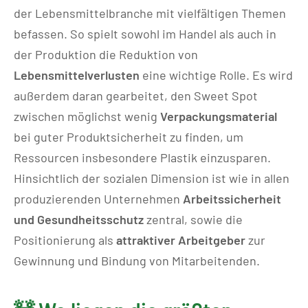
der Lebensmittelbranche mit vielfältigen Themen
befassen. So spielt sowohl im Handel als auch in
der Produktion die Reduktion von
Lebensmittelverlusten
eine wichtige Rolle. Es wird
außerdem daran gearbeitet, den Sweet Spot
zwischen möglichst wenig
Verpackungsmaterial
bei guter Produktsicherheit zu finden, um
Ressourcen insbesondere Plastik einzusparen.
Hinsichtlich der sozialen Dimension ist wie in allen
produzierenden Unternehmen
Arbeitssicherheit
und Gesundheitsschutz
zentral, sowie die
Positionierung als
attraktiver Arbeitgeber
zur
Gewinnung und Bindung von Mitarbeitenden.