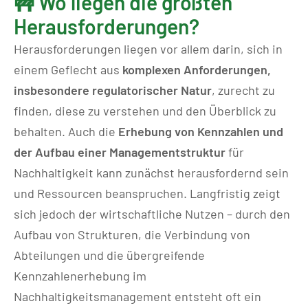
🚧 Wo liegen die größten
Herausforderungen?
Herausforderungen liegen vor allem darin, sich in
einem Geflecht aus
komplexen Anforderungen,
insbesondere regulatorischer Natur
, zurecht zu
finden, diese zu verstehen und den Überblick zu
behalten. Auch die
Erhebung von Kennzahlen und
der Aufbau einer Managementstruktur
für
Nachhaltigkeit kann zunächst herausfordernd sein
und Ressourcen beanspruchen. Langfristig zeigt
sich jedoch der wirtschaftliche Nutzen – durch den
Aufbau von Strukturen, die Verbindung von
Abteilungen und die übergreifende
Kennzahlenerhebung im
Nachhaltigkeitsmanagement entsteht oft ein