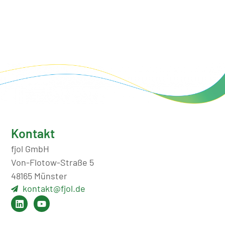
Kontakt
fjol GmbH
Von-Flotow-Straße 5
48165 Münster
kontakt@fjol.de